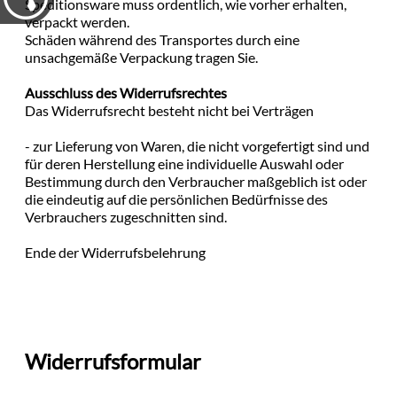
Speditionsware muss ordentlich, wie vorher erhalten,
verpackt werden.
Schäden während des Transportes durch eine
unsachgemäße Verpackung tragen Sie.
Ausschluss des Widerrufsrechtes
Das Widerrufsrecht besteht nicht bei Verträgen
- zur Lieferung von Waren, die nicht vorgefertigt sind und
für deren Herstellung eine individuelle Auswahl oder
Bestimmung durch den Verbraucher maßgeblich ist oder
die eindeutig auf die persönlichen Bedürfnisse des
Verbrauchers zugeschnitten sind.
Ende der Widerrufsbelehrung
Widerrufsformular