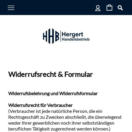
Widerrufsrecht & Formular
Widerrufsbelehrung und Widerrufsformular
Widerrufsrecht für Verbraucher
(Verbraucher ist jede natürliche Person, die ein
Rechtsgeschäft zu Zwecken abschließt, die überwiegend
weder Ihrer gewerblichen noch ihrer selbstständigen
beruflichen Tätigkeit zugerechnet werden können.)