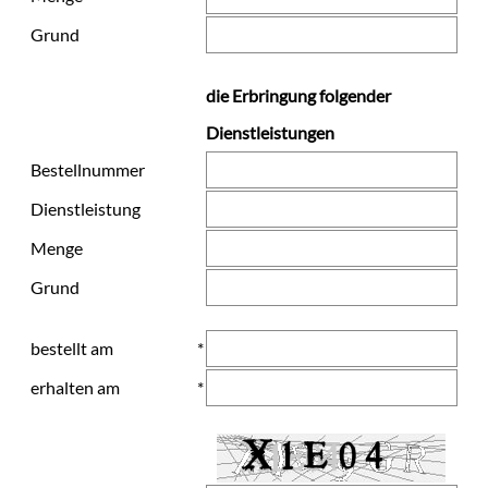
Grund
die Erbringung folgender
Dienstleistungen
Bestellnummer
Dienstleistung
Menge
Grund
bestellt am
*
erhalten am
*