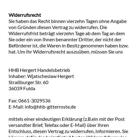
Widerrufsrecht
Sie haben das Recht binnen vierzehn Tagen ohne Angabe
von Gründen diesen Vertrag zu widerrufen. Die
Widerrufsfrist beträgt vierzehn Tage ab dem Tag an dem
Sie oder ein von Ihnen benannter Dritter, der nicht der
Beförderer ist, die Waren in Besitz genommen haben bzw.
hat. Um Ihr Widerrufsrecht auszuüben, müssen Sie uns
HHB Hergert Handelsbetrieb
Inhaber: Wjatscheslaw Hergert
Straßburger Str. 60
36039 Fulda
Fax: 0661-3029536
E-Mail: info@hhb-gitterroste.de
mittels einer eindeutigen Erklärung (z.B.ein mit der Post
versandter Brief, Telefax oder E-Mail) über Ihren
Entschluss, diesen Vertrag zu widerrufen, informieren. Sie