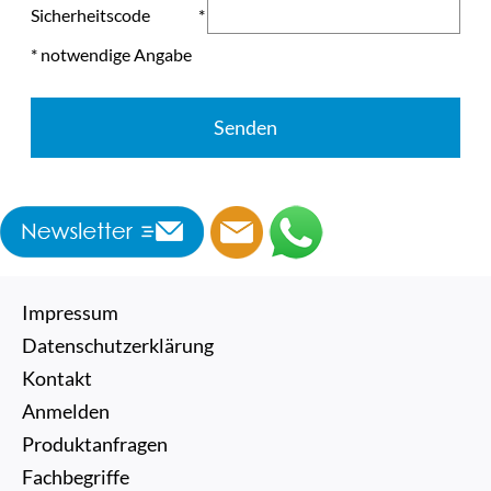
Sicherheitscode
*
* notwendige Angabe
Senden
Impressum
Datenschutzerklärung
Kontakt
Anmelden
Produktanfragen
Fachbegriffe