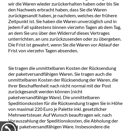
wir die Waren wieder zurückerhalten haben oder bis Sie
den Nachweis erbracht haben, dass Sie die Waren
zurückgesandt haben, je nachdem, welches der frühere
Zeitpunkt ist. Sie haben die Waren unverzüglich und in
jedem Fall spätestens binnen vierzehn Tagen ab dem Tag,
an dem Sie uns über den Widerruf dieses Vertrages
unterrichten, an uns zurückzusenden oder zu übergeben.
Die Frist ist gewahrt, wenn Sie die Waren vor Ablauf der
Frist von vierzehn Tagen absenden.
Sie tragen die unmittelbaren Kosten der Rücksendung
der paketversandfähigen Waren. Sie tragen auch die
unmittelbaren Kosten der Rücksendung der Waren, die
ihrer Beschaffenheit nach nicht normal mit der Post
zurückgesandt werden können (nicht
paketversandfähige Ware). Die unmittelbaren
Speditionskosten für die Rücksendung tragen Sie in Höhe
von maximal 220 Euro je Palette inkl. gesetzlicher
Mehrwertsteuer. Auf Wunsch beauftragen wir, nach
Vorauszahlung der Speditionskosten, die Abholung der
nicht paketversandfähigen Ware. Insbesondere die