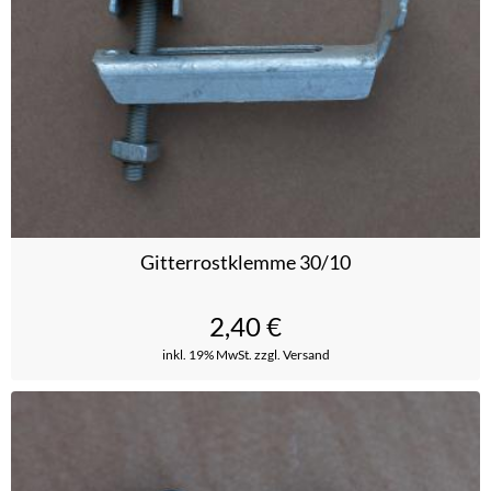
Gitterrostklemme 30/10
2,40
€
inkl. 19% MwSt.
zzgl. Versand