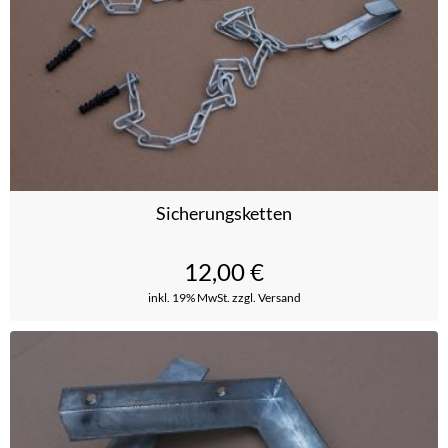
Sicherungsketten
12,00
€
inkl. 19% MwSt.
zzgl. Versand