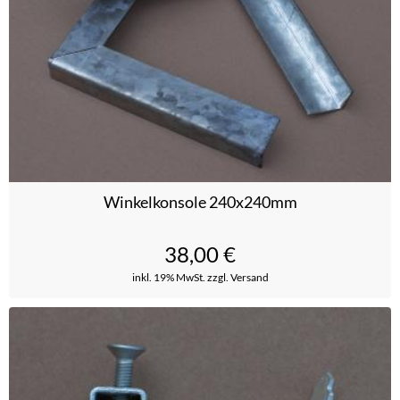
Winkelkonsole 240x240mm
38,00
€
inkl. 19% MwSt.
zzgl. Versand