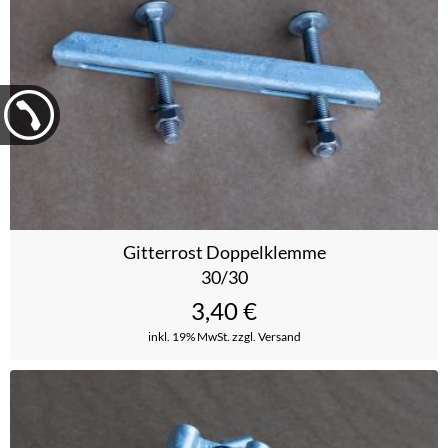
Gitterrost Doppelklemme
30/30
3,40
€
inkl. 19% MwSt.
zzgl. Versand