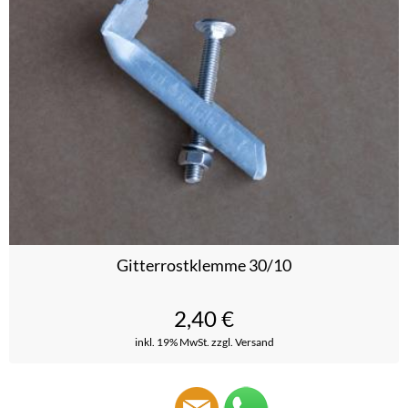
Gitterrostklemme 30/10
2,40
€
inkl. 19% MwSt.
zzgl. Versand