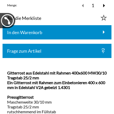
Menge:
Auf die Merkliste
In den Warenkorb
Frage zum Artikel
Gitterrost aus Edelstahl mit Rahmen 400x600 MW30/10
Tragstab 25/2 mm
Ein Gitterrost mit Rahmen zum Einbetonieren 400 x 600
mm in Edelstahl V2A gebeizt 1.4301
Pressgitterrost
Maschenweite 30/10 mm
Tragstab 25/2 mm
rutschhemmend im Füllstab