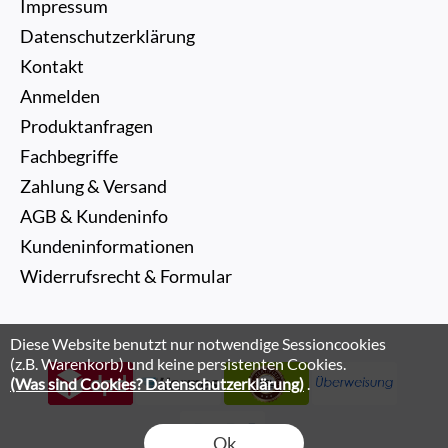
Impressum
Datenschutzerklärung
Kontakt
Anmelden
Produktanfragen
Fachbegriffe
Zahlung & Versand
AGB & Kundeninfo
Kundeninformationen
Widerrufsrecht & Formular
Diese Website benutzt nur notwendige Sessioncookies
(z.B. Warenkorb) und keine persistenten Cookies.
(Was sind Cookies? Datenschutzerklärung)
.
Ok